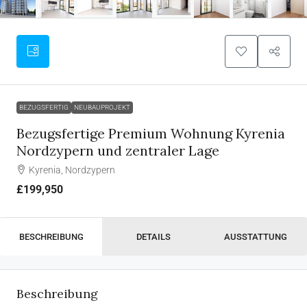
BEZUGSFERTIG
NEUBAUPROJEKT
Bezugsfertige Premium Wohnung Kyrenia
Nordzypern und zentraler Lage
Kyrenia, Nordzypern
£199,950
BESCHREIBUNG
DETAILS
AUSSTATTUNG
Beschreibung