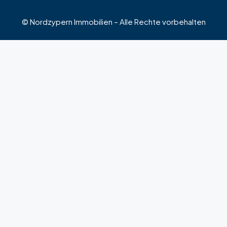
© Nordzypern Immobilien – Alle Rechte vorbehalten