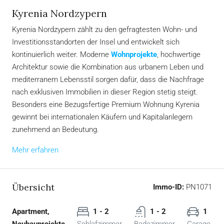
Kyrenia Nordzypern
Kyrenia Nordzypern zählt zu den gefragtesten Wohn- und
Investitionsstandorten der Insel und entwickelt sich
kontinuierlich weiter. Moderne
Wohnprojekte
, hochwertige
Architektur sowie die Kombination aus urbanem Leben und
mediterranem Lebensstil sorgen dafür, dass die Nachfrage
nach exklusiven Immobilien in dieser Region stetig steigt.
Besonders eine Bezugsfertige Premium Wohnung Kyrenia
gewinnt bei internationalen Käufern und Kapitalanlegern
zunehmend an Bedeutung.
Mehr erfahren
Übersicht
Immo-ID:
PN1071
Apartment,
1 - 2
1 - 2
1