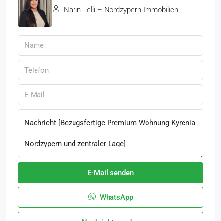
Narin Telli – Nordzypern Immobilien
E-Mail senden
WhatsApp