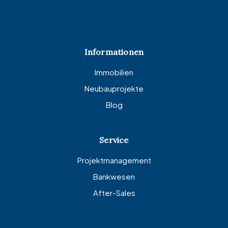
Informationen
Immobilien
Neubauprojekte
Blog
Service
Projektmanagement
Bankwesen
After-Sales