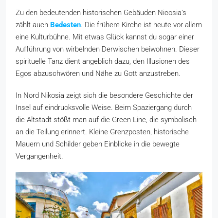
Zu den bedeutenden historischen Gebäuden Nicosia’s
zählt auch
Bedesten
. Die frühere Kirche ist heute vor allem
eine Kulturbühne. Mit etwas Glück kannst du sogar einer
Aufführung von wirbelnden Derwischen beiwohnen. Dieser
spirituelle Tanz dient angeblich dazu, den Illusionen des
Egos abzuschwören und Nähe zu Gott anzustreben.
In Nord Nikosia zeigt sich die besondere Geschichte der
Insel auf eindrucksvolle Weise. Beim Spaziergang durch
die Altstadt stößt man auf die Green Line, die symbolisch
an die Teilung erinnert. Kleine Grenzposten, historische
Mauern und Schilder geben Einblicke in die bewegte
Vergangenheit.