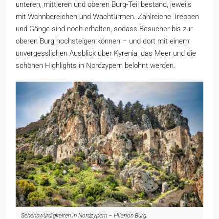
unteren, mittleren und oberen Burg-Teil bestand, jeweils
mit Wohnbereichen und Wachtürmen. Zahlreiche Treppen
und Gänge sind noch erhalten, sodass Besucher bis zur
oberen Burg hochsteigen können – und dort mit einem
unvergesslichen Ausblick über Kyrenia, das Meer und die
schönen Highlights in Nordzypern belohnt werden.
Sehenswürdigkeiten in Nordzypern – Hilarion Burg.