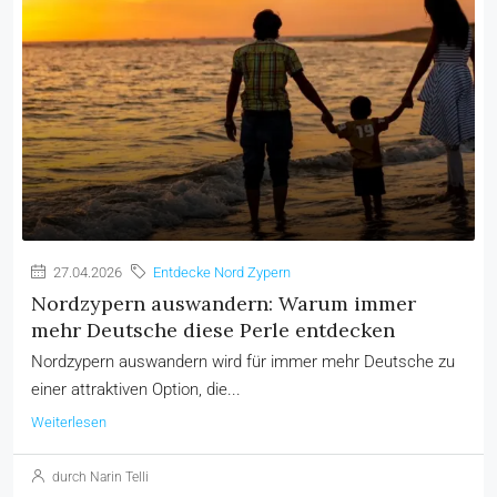
27.04.2026
Entdecke Nord Zypern
Nordzypern auswandern: Warum immer
mehr Deutsche diese Perle entdecken
Nordzypern auswandern wird für immer mehr Deutsche zu
einer attraktiven Option, die...
Weiterlesen
durch Narin Telli