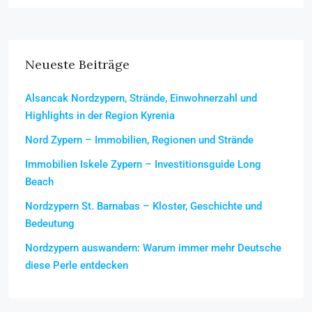
Neueste Beiträge
Alsancak Nordzypern, Strände, Einwohnerzahl und
Highlights in der Region Kyrenia
Nord Zypern – Immobilien, Regionen und Strände
Immobilien Iskele Zypern – Investitionsguide Long
Beach
Nordzypern St. Barnabas – Kloster, Geschichte und
Bedeutung
Nordzypern auswandern: Warum immer mehr Deutsche
diese Perle entdecken