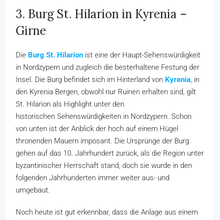
3. Burg St. Hilarion in Kyrenia –
Girne
Die
Burg St. Hilarion
ist eine der Haupt-Sehenswürdigkeit
in Nordzypern und zugleich die besterhaltene Festung der
Insel. Die Burg befindet sich im Hinterland von
Kyrenia
, in
den Kyrenia Bergen, obwohl nur Ruinen erhalten sind, gilt
St. Hilarion als Highlight unter den
historischen Sehenswürdigkeiten in Nordzypern. Schon
von unten ist der Anblick der hoch auf einem Hügel
thronenden Mauern imposant. Die Ursprünge der Burg
gehen auf das 10. Jahrhundert zurück, als die Region unter
byzantinischer Herrschaft stand, doch sie wurde in den
folgenden Jahrhunderten immer weiter aus- und
umgebaut.
Noch heute ist gut erkennbar, dass die Anlage aus einem