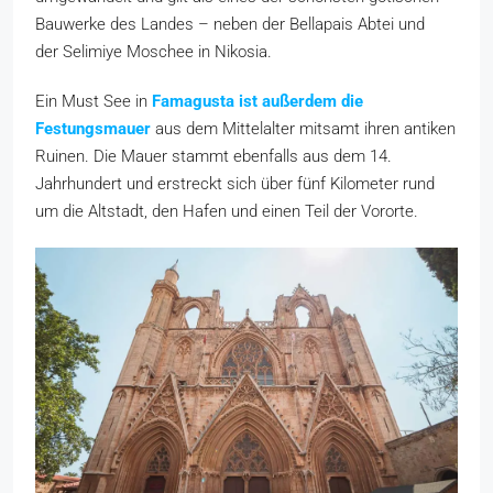
Bauwerke des Landes – neben der Bellapais Abtei und
der Selimiye Moschee in Nikosia.
Ein Must See in
Famagusta ist außerdem die
Festungsmauer
aus dem Mittelalter mitsamt ihren antiken
Ruinen. Die Mauer stammt ebenfalls aus dem 14.
Jahrhundert und erstreckt sich über fünf Kilometer rund
um die Altstadt, den Hafen und einen Teil der Vororte.