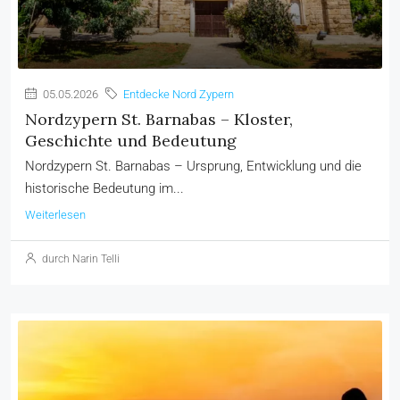
05.05.2026
Entdecke Nord Zypern
Nordzypern St. Barnabas – Kloster,
Geschichte und Bedeutung
Nordzypern St. Barnabas – Ursprung, Entwicklung und die
historische Bedeutung im...
Weiterlesen
durch Narin Telli