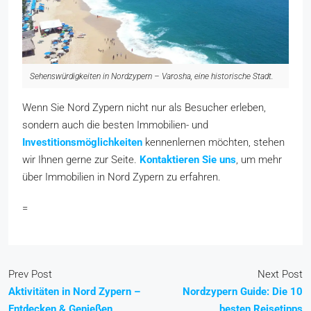
Sehenswürdigkeiten in Nordzypern – Varosha, eine historische Stadt.
Wenn Sie Nord Zypern nicht nur als Besucher erleben,
sondern auch die besten Immobilien- und
Investitionsmöglichkeiten
kennenlernen möchten, stehen
wir Ihnen gerne zur Seite.
Kontaktieren Sie uns
, um mehr
über Immobilien in Nord Zypern zu erfahren.
=
Prev Post
Next Post
Aktivitäten in Nord Zypern –
Nordzypern Guide: Die 10
Entdecken & Genießen
besten Reisetipps