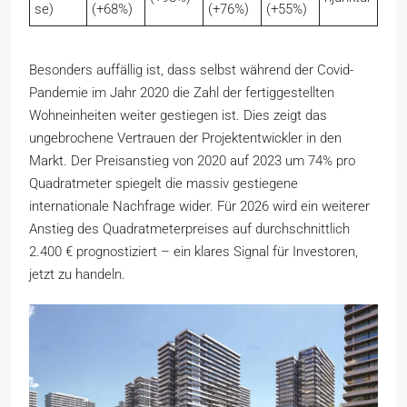
se)
(+68%)
(+76%)
(+55%)
Besonders auffällig ist, dass selbst während der Covid-
Pandemie im Jahr 2020 die Zahl der fertiggestellten
Wohneinheiten weiter gestiegen ist. Dies zeigt das
ungebrochene Vertrauen der Projektentwickler in den
Markt. Der Preisanstieg von 2020 auf 2023 um 74% pro
Quadratmeter spiegelt die massiv gestiegene
internationale Nachfrage wider. Für 2026 wird ein weiterer
Anstieg des Quadratmeterpreises auf durchschnittlich
2.400 € prognostiziert – ein klares Signal für Investoren,
jetzt zu handeln.