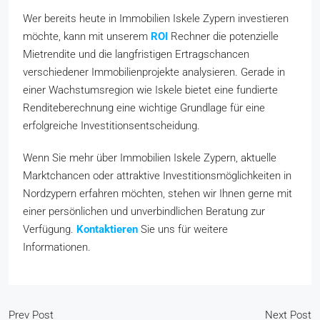
Wer bereits heute in Immobilien Iskele Zypern investieren
möchte, kann mit unserem
ROI
Rechner die potenzielle
Mietrendite und die langfristigen Ertragschancen
verschiedener Immobilienprojekte analysieren. Gerade in
einer Wachstumsregion wie Iskele bietet eine fundierte
Renditeberechnung eine wichtige Grundlage für eine
erfolgreiche Investitionsentscheidung.
Wenn Sie mehr über Immobilien Iskele Zypern, aktuelle
Marktchancen oder attraktive Investitionsmöglichkeiten in
Nordzypern erfahren möchten, stehen wir Ihnen gerne mit
einer persönlichen und unverbindlichen Beratung zur
Verfügung.
Kontaktieren
Sie uns für weitere
Informationen.
Prev Post
Next Post