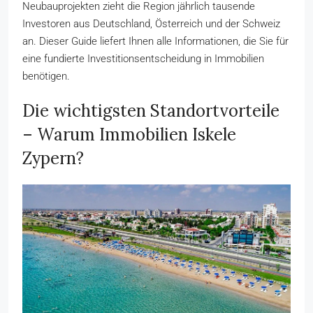
Neubauprojekten zieht die Region jährlich tausende
Investoren aus Deutschland, Österreich und der Schweiz
an. Dieser Guide liefert Ihnen alle Informationen, die Sie für
eine fundierte Investitionsentscheidung in Immobilien
benötigen.
Die wichtigsten Standortvorteile
– Warum Immobilien Iskele
Zypern?