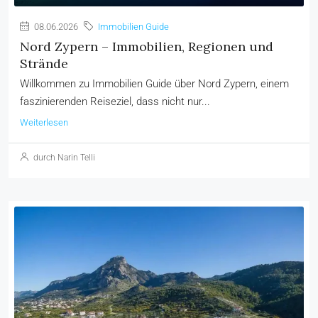
08.06.2026
Immobilien Guide
Nord Zypern – Immobilien, Regionen und
Strände
Willkommen zu Immobilien Guide über Nord Zypern, einem
faszinierenden Reiseziel, dass nicht nur...
Weiterlesen
durch Narin Telli