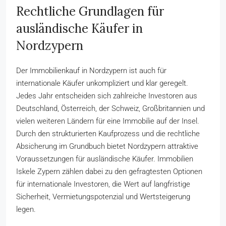
Rechtliche Grundlagen für
ausländische Käufer in
Nordzypern
Der Immobilienkauf in Nordzypern ist auch für
internationale Käufer unkompliziert und klar geregelt.
Jedes Jahr entscheiden sich zahlreiche Investoren aus
Deutschland, Österreich, der Schweiz, Großbritannien und
vielen weiteren Ländern für eine Immobilie auf der Insel.
Durch den strukturierten Kaufprozess und die rechtliche
Absicherung im Grundbuch bietet Nordzypern attraktive
Voraussetzungen für ausländische Käufer. Immobilien
Iskele Zypern zählen dabei zu den gefragtesten Optionen
für internationale Investoren, die Wert auf langfristige
Sicherheit, Vermietungspotenzial und Wertsteigerung
legen.