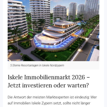
5 Sterne Resortanlagen in Iskele Nordzypern
Iskele Immobilienmarkt 2026 –
Jetzt investieren oder warten?
Die Antwort der meisten Marktexperten ist eindeutig: Wer
auf Immobilien Iskele Zypern setzt, sollte nicht länger