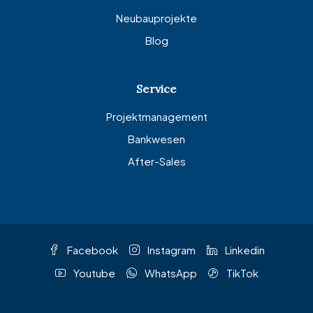
Neubauprojekte
Blog
Service
Projektmanagement
Bankwesen
After-Sales
Facebook
Instagram
Linkedin
Youtube
WhatsApp
TikTok