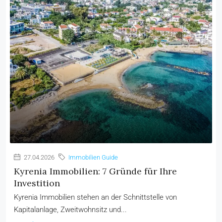
27.04.2026
Immobilien Guide
Kyrenia Immobilien: 7 Gründe für Ihre
Investition
Kyrenia Immobilien stehen an der Schnittstelle von
Kapitalanlage, Zweitwohnsitz und...