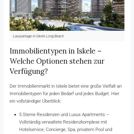
Luxusanlage in Iskele Long Beach
Immobilientypen in Iskele –
Welche Optionen stehen zur
Verfügung?
Der Immobilienmarkt in Iskele bietet eine große Vielfalt an
Immobilientypen für jeden Bedarf und jedes Budget. Hier
ein vollständiger Überblick:
5 Sterne Residenzen und Luxus Apartments –
Vollständig verwaltete Residenzkomplexe mit
Hotelservice, Concierge, Spa, privatem Pool und