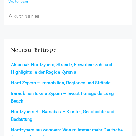
Weiterlesen
durch Narin Telli
Neueste Beiträge
Alsancak Nordzypern, Strände, Einwohnerzahl und
Highlights in der Region Kyrenia
Nord Zypern – Immobilien, Regionen und Strände
Immobilien Iskele Zypern – Investitionsguide Long
Beach
Nordzypern St. Barnabas – Kloster, Geschichte und
Bedeutung
Nordzypern auswandern: Warum immer mehr Deutsche