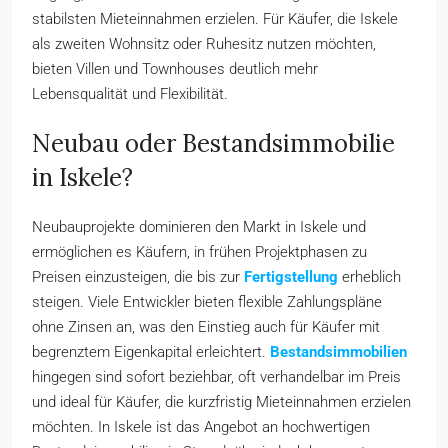
stabilsten Mieteinnahmen erzielen. Für Käufer, die Iskele
als zweiten Wohnsitz oder Ruhesitz nutzen möchten,
bieten Villen und Townhouses deutlich mehr
Lebensqualität und Flexibilität.
Neubau oder Bestandsimmobilie
in Iskele?
Neubauprojekte dominieren den Markt in Iskele und
ermöglichen es Käufern, in frühen Projektphasen zu
Preisen einzusteigen, die bis zur
Fertigstellung
erheblich
steigen. Viele Entwickler bieten flexible Zahlungspläne
ohne Zinsen an, was den Einstieg auch für Käufer mit
begrenztem Eigenkapital erleichtert.
Bestandsimmobilien
hingegen sind sofort beziehbar, oft verhandelbar im Preis
und ideal für Käufer, die kurzfristig Mieteinnahmen erzielen
möchten. In Iskele ist das Angebot an hochwertigen