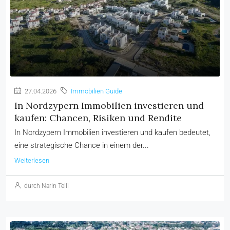
27.04.2026
Immobilien Guide
In Nordzypern Immobilien investieren und
kaufen: Chancen, Risiken und Rendite
In Nordzypern Immobilien investieren und kaufen bedeutet,
eine strategische Chance in einem der...
Weiterlesen
durch Narin Telli