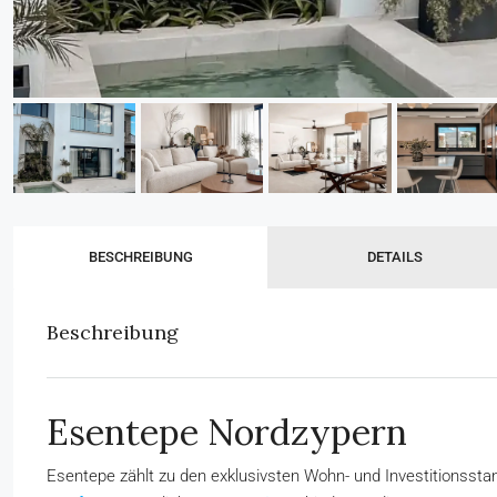
BESCHREIBUNG
DETAILS
Beschreibung
Esentepe Nordzypern
Esentepe zählt zu den exklusivsten Wohn- und Investitionssta