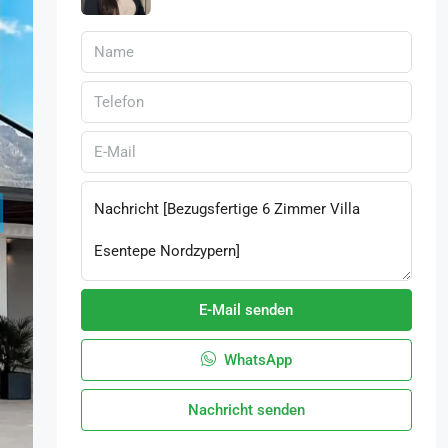
E-Mail senden
WhatsApp
Nachricht senden