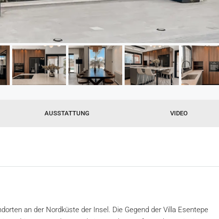
AUSSTATTUNG
VIDEO
ndorten an der Nordküste der Insel. Die Gegend der Villa Esentepe