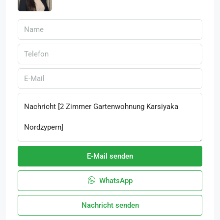
E-Mail senden
WhatsApp
Nachricht senden