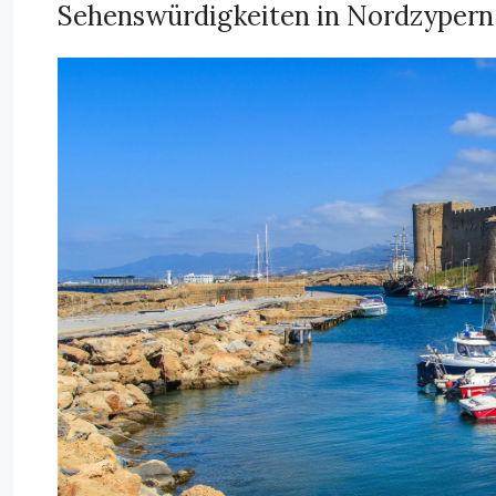
Sehenswürdigkeiten in Nordzypern