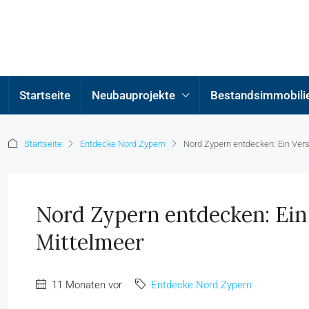
Startseite
Neubauprojekte
Bestandsimmobili
Startseite
Entdecke Nord Zypern
Nord Zypern entdecken: Ein Ver
Nord Zypern entdecken: Ein
Mittelmeer
11 Monaten vor
Entdecke Nord Zypern