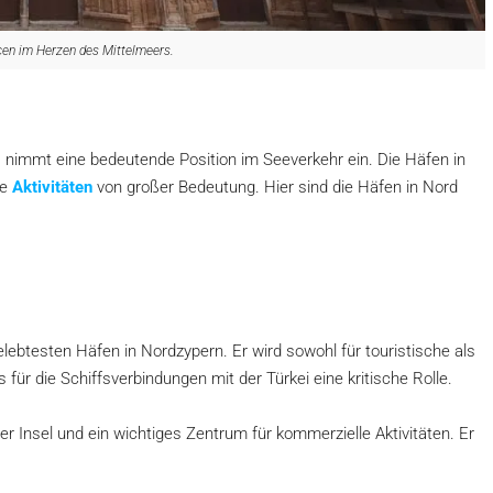
cen im Herzen des Mittelmeers.
 nimmt eine bedeutende Position im Seeverkehr ein. Die Häfen in
he
Aktivitäten
von großer Bedeutung. Hier sind die Häfen in Nord
lebtesten Häfen in Nordzypern. Er wird sowohl für touristische als
ür die Schiffsverbindungen mit der Türkei eine kritische Rolle.
r Insel und ein wichtiges Zentrum für kommerzielle Aktivitäten. Er