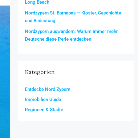
Long Beach
Nordzypern St. Barnabas – Kloster, Geschichte
und Bedeutung
Nordzypern auswandern: Warum immer mehr
Deutsche diese Perle entdecken
Kategorien
Entdecke Nord Zypern
Immobilien Guide
Regionen & Städte