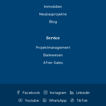
Immobilien
Neubauprojekte
Blog
Service
Projektmanagement
Bankwesen
After-Sales
Facebook
Instagram
Linkedin
Youtube
WhatsApp
TikTok