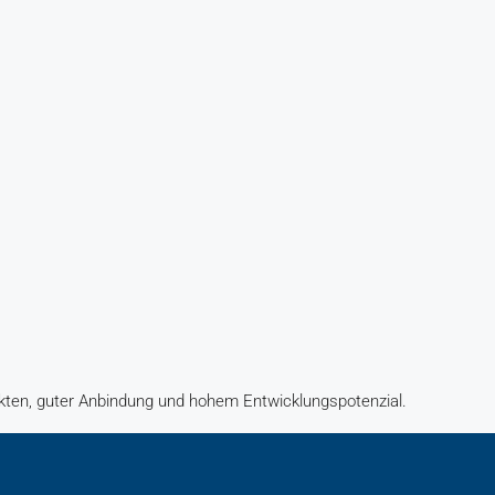
ten, guter Anbindung und hohem Entwicklungspotenzial.