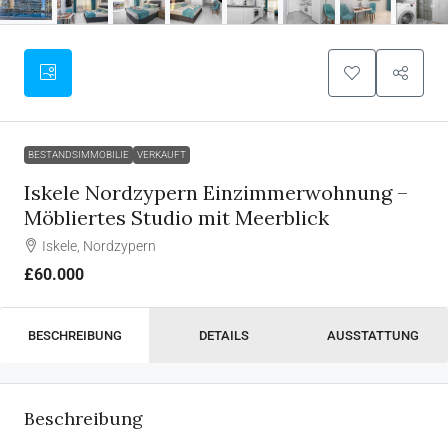
BESTANDSIMMOBILIE
VERKAUFT
Iskele Nordzypern Einzimmerwohnung –
Möbliertes Studio mit Meerblick
Iskele, Nordzypern
£60.000
BESCHREIBUNG
DETAILS
AUSSTATTUNG
Beschreibung