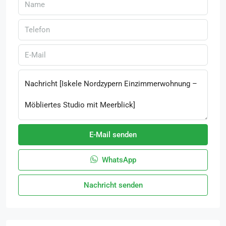
E-Mail senden
WhatsApp
Nachricht senden